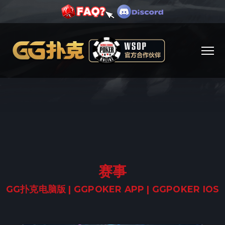
赛事
GG扑克电脑版 | GGPOKER APP | GGPOKER IOS