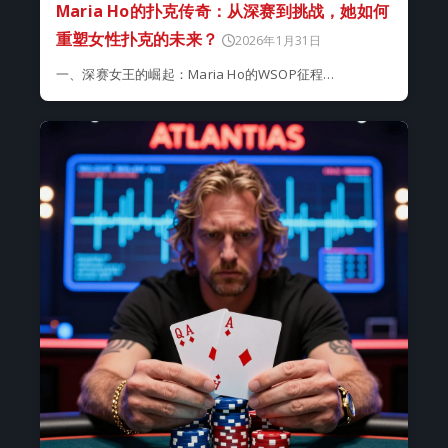
Maria Ho的扑克传奇：从深赛到挑战，她如何
重塑女性扑克的未来？
2026年1月31日
一、深赛女王的崛起：Maria Ho的WSOP征程…