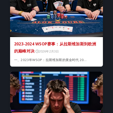
2023-2024 WSOP赛事：从拉斯维加斯到欧洲
的巅峰对决
2026年2月3日
一、2023年WSOP：拉斯维加斯的黄金时代 20…