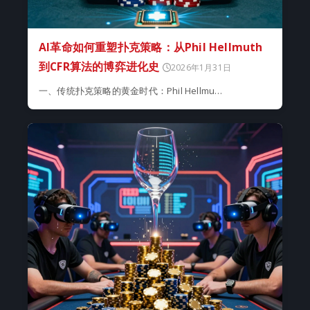
AI革命如何重塑扑克策略：从Phil Hellmuth
到CFR算法的博弈进化史
2026年1月31日
一、传统扑克策略的黄金时代：Phil Hellmu…