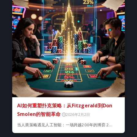
AI如何重塑扑克策略：从Fitzgerald到Don
Smolen的智能革命
2026年2月2日
当人类策略遇见人工智能：一场跨越200年的博弈 2…