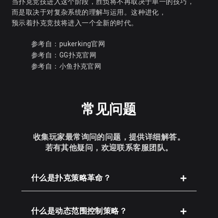
当扑克竞技进入这个阶段，胜负将不再取决于单一的技巧，
而是取决于对复杂系统的理解与运用。这种进化，
预示着扑克竞技将进入一个全新的时代。
参考自：
pukerking官网
参考自：
GG扑克官网
参考自：
小鱼扑克官网
常见问题
收集玩家最常询问的问题，提供详细解答。
若有其他疑问，欢迎联系客服团队。
什么是扑克策略革命？
什么是动态范围控制策略？