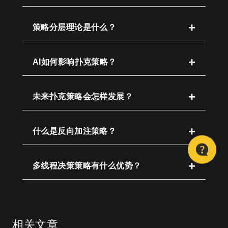
策略分层理论是什么？
AI如何影响扑克策略？
未来扑克策略会怎样发展？
什么是反向加注策略？
多线程决策策略有什么优势？
相关文章