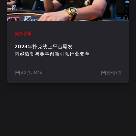
德扑赛事
2023年扑克线上平台爆发：
内容热潮与赛事创新引领行业变革
4 2 月, 2026
德州扑克