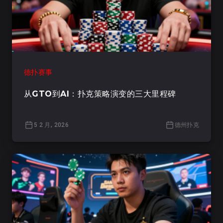
德扑赛事
从GTO到AI：扑克策略演变的三大里程碑
5 2 月, 2026
德州扑克