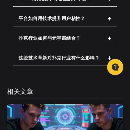
平台如何用技术提升用户粘性？
扑克行业如何与元宇宙结合？
这些技术革新对扑克行业有什么影响？
相关文章