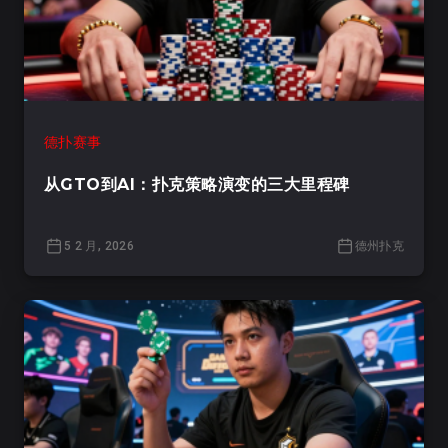
德扑赛事
从GTO到AI：扑克策略演变的三大里程碑
5 2 月, 2026
德州扑克