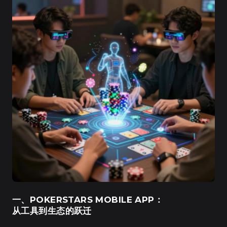
一、POKERSTARS MOBILE APP：
从工具到生态的跃迁