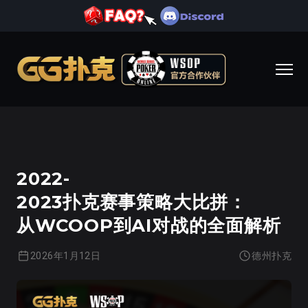
德州扑克
2022-
2023扑克赛事策略大比拼：
从WCOOP到AI对战的全面解析
2026年1月12日
德州扑克