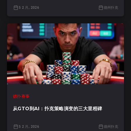
5 2 月, 2026
德州扑克
德扑赛事
从GTO到AI：扑克策略演变的三大里程碑
5 2 月, 2026
德州扑克