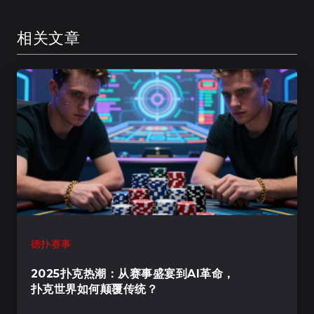
相关文章
德扑赛事
2025扑克热潮：从赛事盛宴到AI革命，
扑克世界如何颠覆传统？