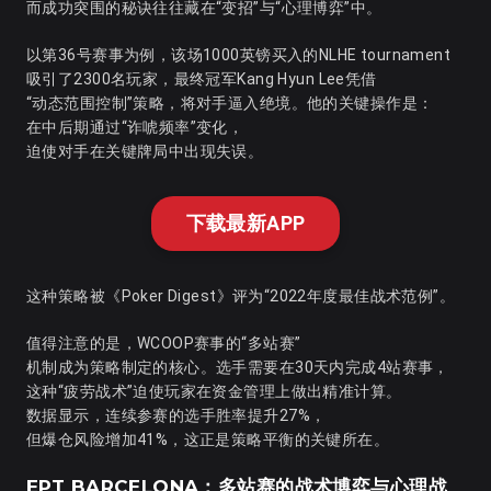
而成功突围的秘诀往往藏在“变招”与“心理博弈”中。
以第36号赛事为例，该场1000英镑买入的NLHE tournament
吸引了2300名玩家，最终冠军Kang Hyun Lee凭借
“动态范围控制”策略，将对手逼入绝境。他的关键操作是：
在中后期通过“诈唬频率”变化，
迫使对手在关键牌局中出现失误。
下载最新APP
这种策略被《Poker Digest》评为“2022年度最佳战术范例”。
值得注意的是，WCOOP赛事的“多站赛”
机制成为策略制定的核心。选手需要在30天内完成4站赛事，
这种“疲劳战术”迫使玩家在资金管理上做出精准计算。
数据显示，连续参赛的选手胜率提升27%，
但爆仓风险增加41%，这正是策略平衡的关键所在。
EPT BARCELONA：多站赛的战术博弈与心理战