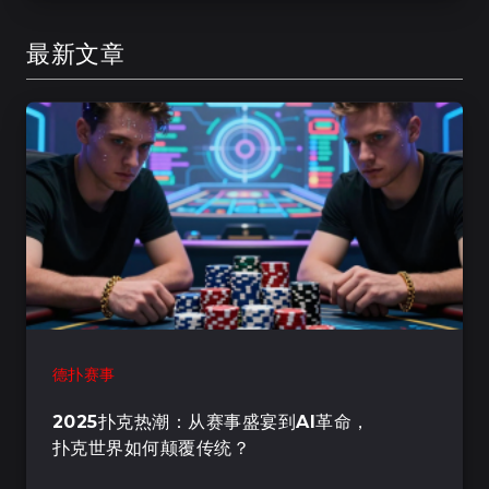
最新文章
德扑赛事
2025扑克热潮：从赛事盛宴到AI革命，
扑克世界如何颠覆传统？